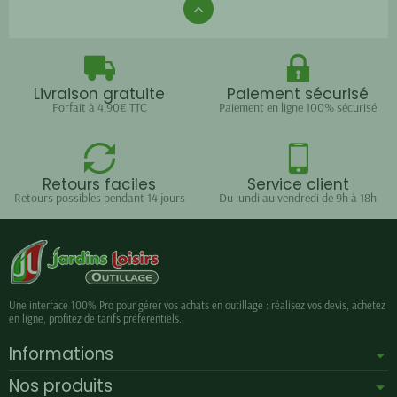
Livraison gratuite
Paiement sécurisé
Forfait à 4,90€ TTC
Paiement en ligne 100% sécurisé
Retours faciles
Service client
Retours possibles pendant 14 jours
Du lundi au vendredi de 9h à 18h
Une interface 100% Pro pour gérer vos achats en outillage : réalisez vos devis, achetez
en ligne, profitez de tarifs préférentiels.
Informations
Nos produits