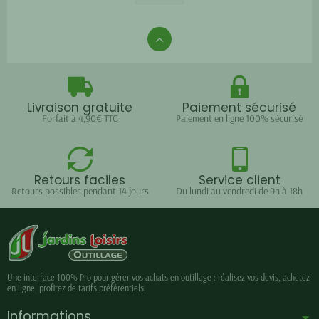
Livraison gratuite
Paiement sécurisé
Forfait à 4,90€ TTC
Paiement en ligne 100% sécurisé
Retours faciles
Service client
Retours possibles pendant 14 jours
Du lundi au vendredi de 9h à 18h
Une interface 100% Pro pour gérer vos achats en outillage : réalisez vos devis, achetez
en ligne, profitez de tarifs préférentiels.
Informations