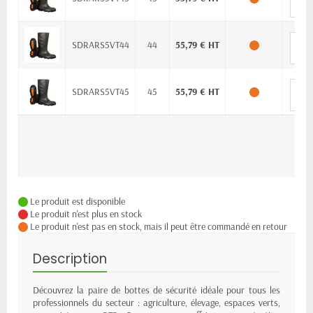
SDRARS5VT44
44
55,79 € HT
SDRARS5VT45
45
55,79 € HT
Le produit est disponible
Le produit n'est plus en stock
Le produit n'est pas en stock, mais il peut être commandé en retour
Description
Découvrez la paire de bottes de sécurité idéale pour tous les
professionnels du secteur : agriculture, élevage, espaces verts,