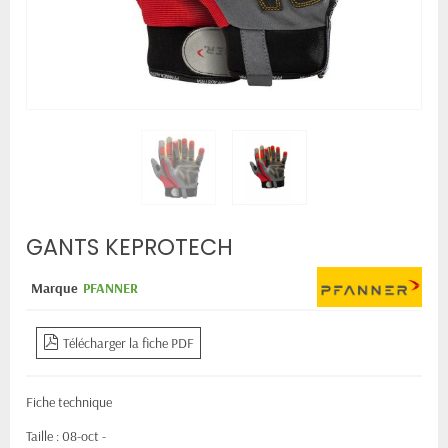
GANTS KEPROTECH
Marque
PFANNER
Télécharger la fiche PDF
Fiche technique
Taille : 08-oct -