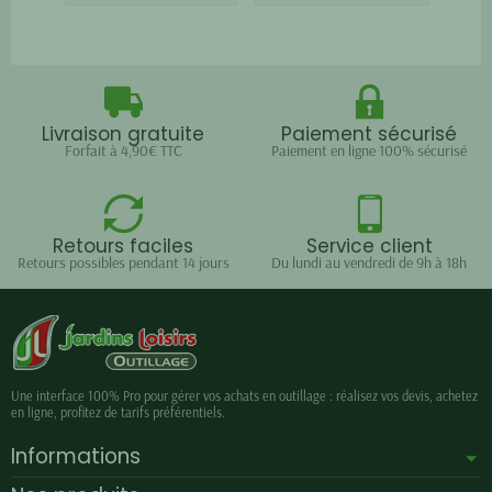
Livraison gratuite
Paiement sécurisé
Forfait à 4,90€ TTC
Paiement en ligne 100% sécurisé
Retours faciles
Service client
Retours possibles pendant 14 jours
Du lundi au vendredi de 9h à 18h
Une interface 100% Pro pour gérer vos achats en outillage : réalisez vos devis, achetez
en ligne, profitez de tarifs préférentiels.
Informations