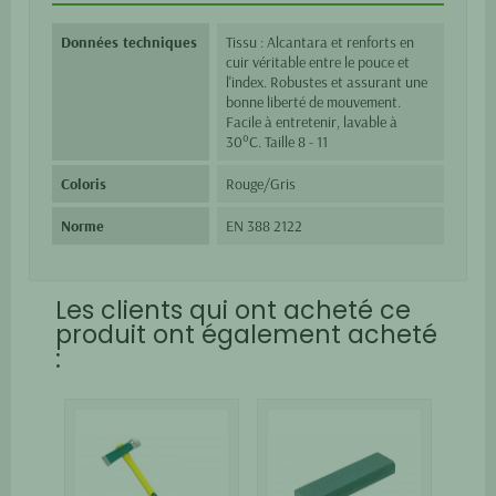
Données techniques
Tissu : Alcantara et renforts en
cuir véritable entre le pouce et
l'index. Robustes et assurant une
bonne liberté de mouvement.
Facile à entretenir, lavable à
30°C. Taille 8 - 11
Coloris
Rouge/Gris
Norme
EN 388 2122
Les clients qui ont acheté ce
produit ont également acheté
: