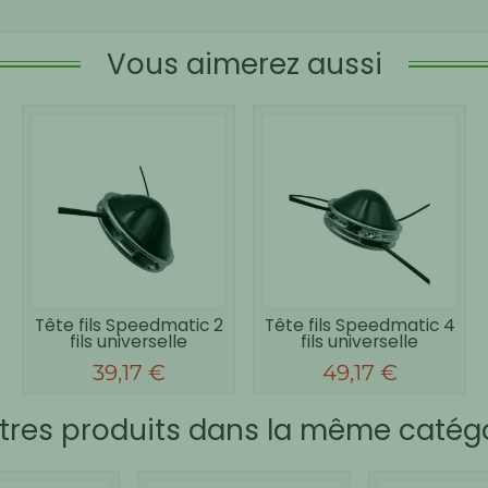
Vous aimerez aussi
Tête fils Speedmatic 2
Tête fils Speedmatic 4
fils universelle
fils universelle
39,17 €
49,17 €
tres produits dans la même catégo