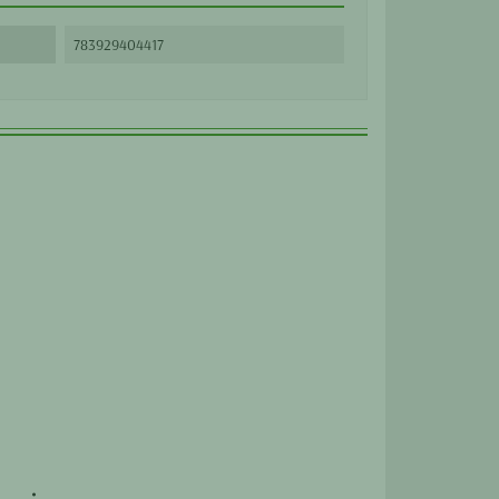
783929404417