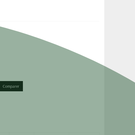
Comparer