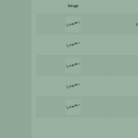
Image