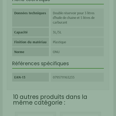
Données techniques
Double réservoir pour 3 litres
d'huile de chaine et 5 litres de
carburant
Capacité
3L/5L
Finition du matériau
Plastique
Norme
ONU
Références spécifiques
EAN-13
0795711163235
10 autres produits dans la
même catégorie :