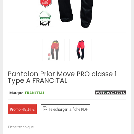
Pantalon Prior Move PRO classe 1
Type A FRANCITAL
Marque
FRANCITAL
Promo -18,34 €
Télécharger la fiche PDF
Fiche technique