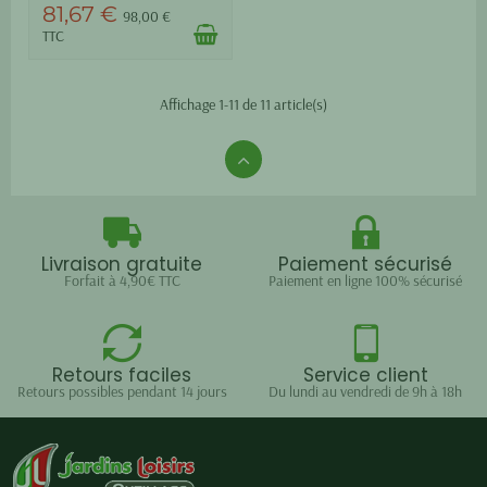
81,67 €
98,00 €
TTC
Affichage 1-11 de 11 article(s)
Livraison gratuite
Paiement sécurisé
Forfait à 4,90€ TTC
Paiement en ligne 100% sécurisé
Retours faciles
Service client
Retours possibles pendant 14 jours
Du lundi au vendredi de 9h à 18h